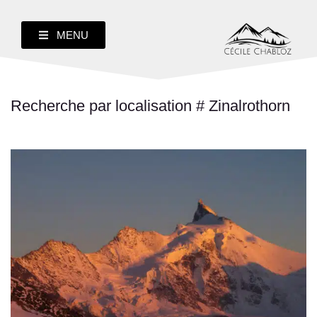
MENU
Recherche par localisation # Zinalrothorn