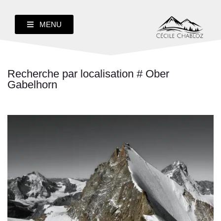
MENU
Recherche par localisation # Ober
Gabelhorn