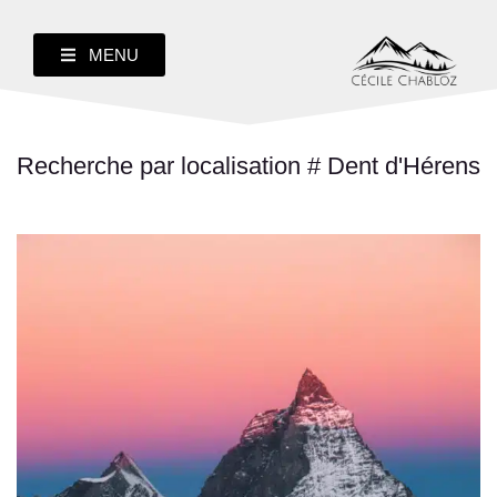
MENU
Recherche par localisation # Dent d'Hérens