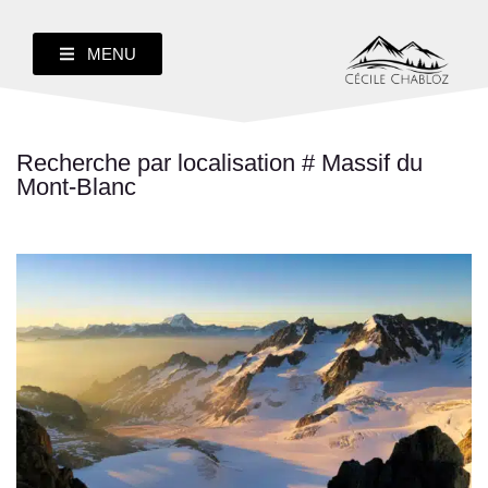
MENU
Recherche par localisation # Massif du
Mont-Blanc