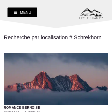
MENU
Recherche par localisation # Schrekhorn
ROMANCE BERNOISE