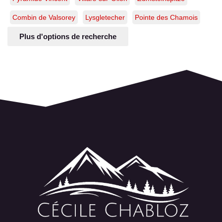
Combin de Valsorey
Lysgletecher
Pointe des Chamois
Plus d'options de recherche