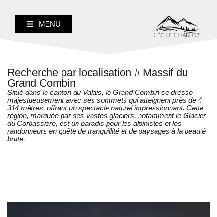
MENU
Recherche par localisation # Massif du
Grand Combin
Situé dans le canton du Valais,
le Grand Combin
se dresse
majestueusement avec ses sommets qui atteignent près de 4
314 mètres, offrant un spectacle naturel impressionnant. Cette
région, marquée par ses vastes glaciers, notamment le
Glacier
du Corbassière
, est un paradis pour les alpinistes et les
randonneurs en quête de tranquillité et de paysages à la beauté
brute.