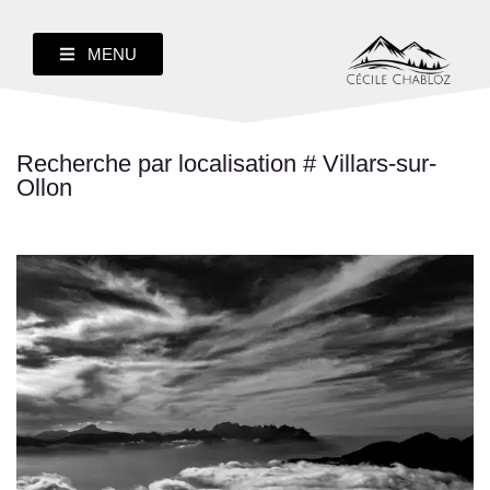
MENU
Recherche par localisation # Villars-sur-
Ollon