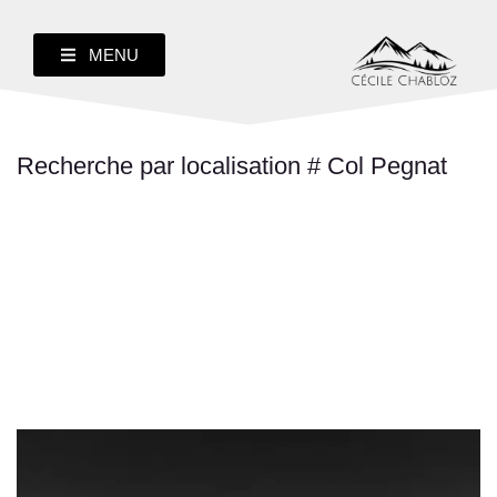
MENU
Recherche par localisation # Col Pegnat