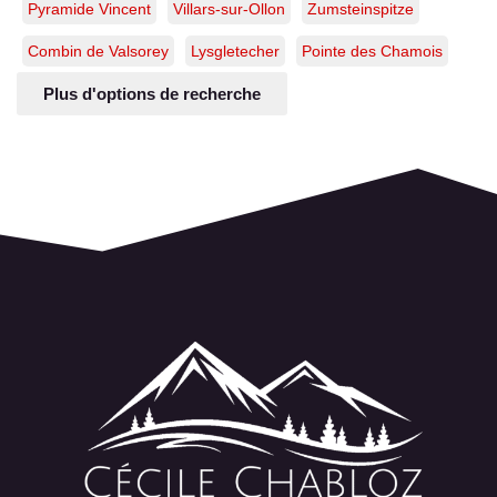
Pyramide Vincent
Villars-sur-Ollon
Zumsteinspitze
Combin de Valsorey
Lysgletecher
Pointe des Chamois
Plus d'options de recherche