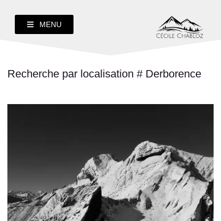
MENU
Recherche par localisation # Derborence