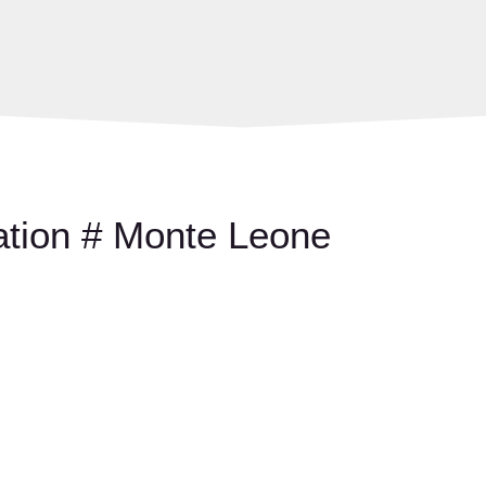
ation # Monte Leone