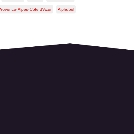
Provence-Alpes-Côte d'Azur
Alphubel