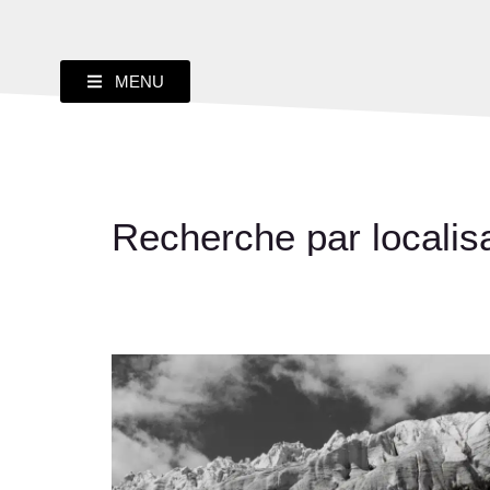
MENU
Recherche par localisa